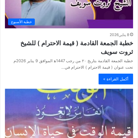
خطبة الأسبوع
8 يناير,2026
خطبة الجمعة القادمة ( قيمة الاحترام ) للشيخ
ثروت سويف
خطبة الجمعة القادمة بتاريخ ٢٠ من رجب 1447ه‍ الموافق 9 يناير 2026م
تحت عنوان ( قيمة الاحترام ) الاحترام في…
أكمل القراءة »