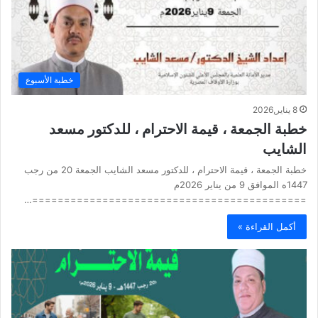
خطبة الأسبوع
8 يناير,2026
خطبة الجمعة ، قيمة الاحترام ، للدكتور مسعد
الشايب
خطبة الجمعة ، قيمة الاحترام ، للدكتور مسعد الشايب الجمعة 20 من رجب
1447ه الموافق 9 من يناير 2026م
===========================================…
أكمل القراءة »