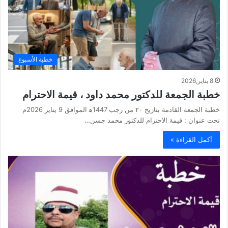
خطبة الأسبوع
8 يناير,2026
خطبة الجمعة للدكتور محمد داود ، قيمة الاحترام
خطبة الجمعة القادمة بتاريخ ٢٠ من رجب 1447ه‍ الموافق 9 يناير 2026م
تحت عنوان : قيمة الاحترام للدكتور محمد جسن…
أكمل القراءة »