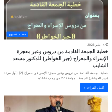
خطبة الأسبوع
14 يناير,2026
خطبة الجمعة القادمة من دروس وعبر معجزة
الإسراء والمعراج (جبر الخواطر) للدكتور مسعد
الشايب
خطبة الجمعة القادمة من دروس وعبر معجزة الإسراء والمعراج (2) (أول مرة)
(جبر الخواطر) الجمعة الموافقة 27 من رجب 1447هـ…
أكمل القراءة »