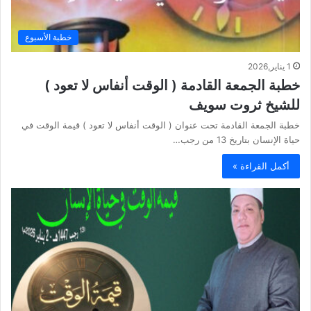
خطبة الأسبوع
1 يناير,2026
خطبة الجمعة القادمة ( الوقت أنفاس لا تعود )
للشيخ ثروت سويف
خطبة الجمعة القادمة تحت عنوان ( الوقت أنفاس لا تعود ) قيمة الوقت في
حياة الإنسان بتاريخ 13 من رجب…
أكمل القراءة »