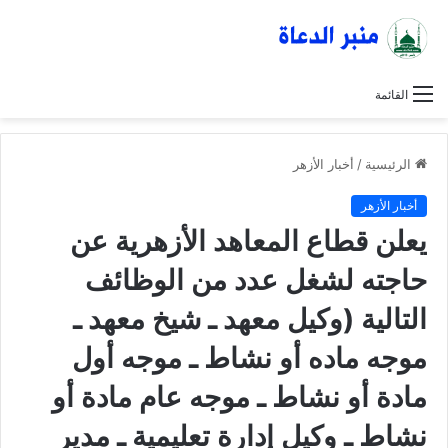
القائمة
الرئيسية
/
أخبار الأزهر
أخبار الأزهر
يعلن قطاع المعاهد الأزهرية عن
حاجته لشغل عدد من الوظائف
التالية (وكيل معهد ـ شيخ معهد ـ
موجه ماده أو نشاط ـ موجه أول
مادة أو نشاط ـ موجه عام مادة أو
نشاط ـ وكيل إدارة تعليمية ـ مدير