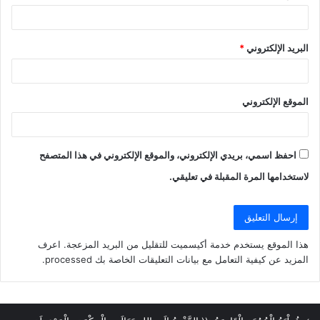
البريد الإلكتروني
*
الموقع الإلكتروني
احفظ اسمي، بريدي الإلكتروني، والموقع الإلكتروني في هذا المتصفح
لاستخدامها المرة المقبلة في تعليقي.
هذا الموقع يستخدم خدمة أكيسميت للتقليل من البريد المزعجة.
اعرف
المزيد عن كيفية التعامل مع بيانات التعليقات الخاصة بك processed
.