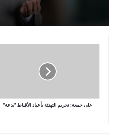
على جمعة: تحريم التهنئة بأعياد الأقباط "بدعة"