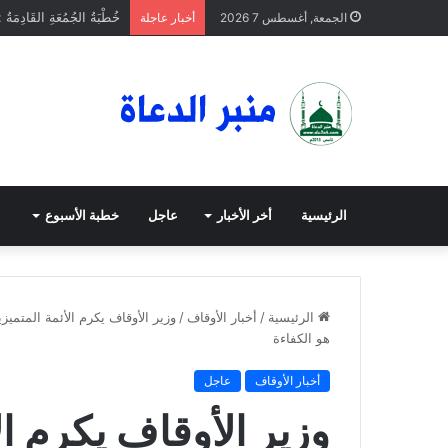
خُطْبَةُ الجُمُعَةِ القَادِمَةُ 
الجمعة, أغسطس 7 2026
أخبار عاجلة
الرئيسية
أخر الأخبار
عاجل
خطبة الأسبوع
الرئيسية
/
أخبار الأوقاف
/
وزير الأوقاف يكرم الأئمة المتمي
هو الكفاءة
أخبار الأوقاف
عاجل
وزير الأوقاف يكرم ال