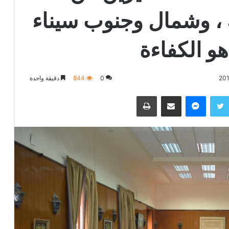
 ، وشمال وجنوب سيناء
هو الكفاءة
0
844
دقيقة واحدة
تويتر
ماسنجر
مشاركة عبر البريد
طباعة