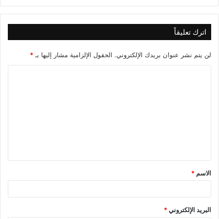
نسخ الرابط
اترك تعليقاً
لن يتم نشر عنوان بريدك الإلكتروني.
الحقول الإلزامية مشار إليها بـ
*
ا
ل
ت
ع
ل
ي
ق
الاسم
*
*
البريد الإلكتروني
*