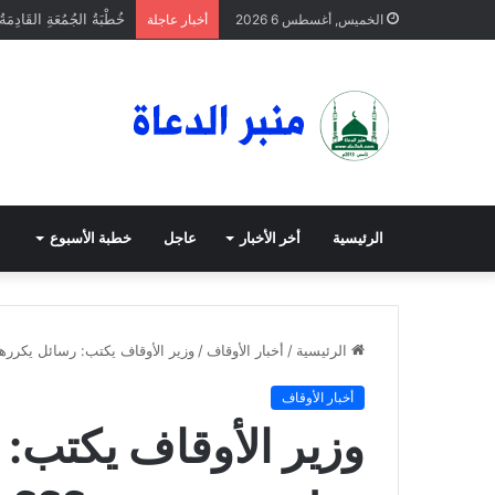
خُطْبَةُ الجُمُعَةِ القَادِمَة
الخميس, أغسطس 6 2026
أخبار عاجلة
الرئيسية
أخر الأخبار
عاجل
خطبة الأسبوع
الرئيسية
/
أخبار الأوقاف
/
وزير الأوقاف يكتب: رسائل يكرر
أخبار الأوقاف
وزير الأوقاف يكتب: 