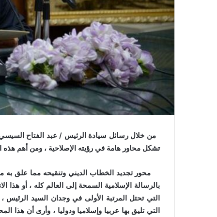
ي
ا
من خلال رسائل سيادة الرئيس / عبد الفتاح السيسي رئ
تشكل محاور هامة في رؤيته الإصلاحية ، ومن أهم هذه ا
محور تجديد الخطاب الديني وتنقيحه مما علق به من 
بالرسالة الإسلامية السمحة إلى العالم كله ، أو هذا ال
التي تحتل المرتبة الأولى في وجدان السيد الرئيس ، وك
التي تليق بها عربيا وإسلاميا ودوليا ، وأرى أن هذا ال