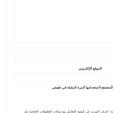
الموقع الإلكتروني
المتصفح لاستخدامها المرة المقبلة في تعليقي.
ة.
اعرف المزيد عن كيفية التعامل مع بيانات التعليقات الخاصة بك