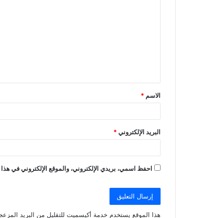
ل
ت
ع
ل
ي
ق
الاسم
*
*
البريد الإلكتروني
*
احفظ اسمي، بريدي الإلكتروني، والموقع الإلكتروني في هذا 
هذا الموقع يستخدم خدمة أكيسميت للتقليل من البريد المزعج