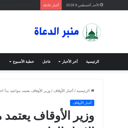
خُطْبَةُ الجُمُعَةِ القَادِمَةُ : (
الأحد, أغسطس 9 2026
أخبار عاجلة
الرئيسية
أخر الأخبار
عاجل
خطبة الأسبوع
الرئيسية
/
أخبار الأوقاف
/
وزير الأوقاف يعتمد مواعيد بدأ اختب
أخبار الأوقاف
وزير الأوقاف يعتمد م