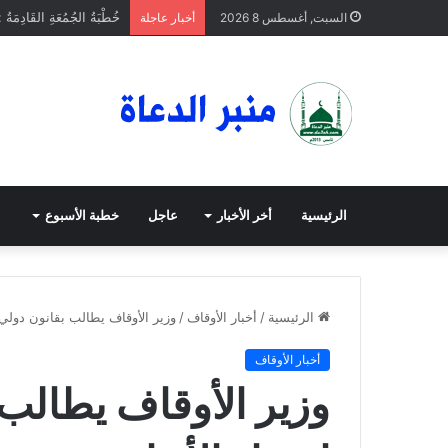
خُطْبَةُ الجُمُعَةِ القَادِمَةُ 
السبت, أغسطس 8 2026
أخبار عاجلة
الرئيسية
أخر الأخبار
عاجل
خطبة الأسبوع
الرئيسية
/
أخبار الأوقاف
/
وزير الأوقاف يطالب بقانون دولي 
أخبار الأوقاف
وزير الأوقاف يطالب