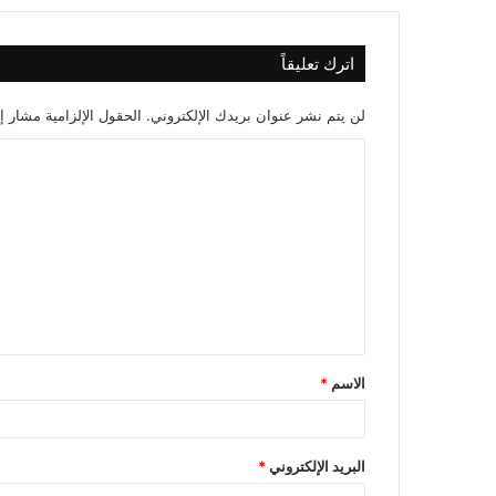
اترك تعليقاً
لن يتم نشر عنوان بريدك الإلكتروني.
الحقول الإلزامية مشار إل
ا
ل
ت
ع
ل
ي
ق
الاسم
*
*
البريد الإلكتروني
*