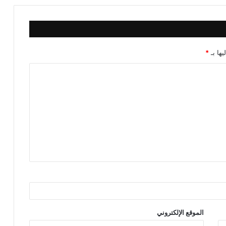
يها بـ
*
الموقع الإلكتروني