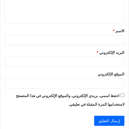
ل
ي
ق
الاسم
*
*
البريد الإلكتروني
*
الموقع الإلكتروني
احفظ اسمي، بريدي الإلكتروني، والموقع الإلكتروني في هذا المتصفح
لاستخدامها المرة المقبلة في تعليقي.