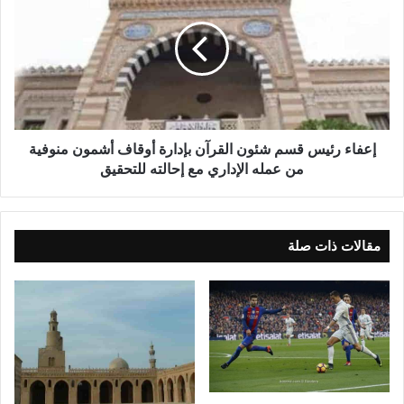
إعفاء رئيس قسم شئون القرآن بإدارة أوقاف أشمون منوفية
من عمله الإداري مع إحالته للتحقيق
مقالات ذات صلة