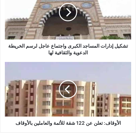
الشايب
تشكيل إدارات المساجد الكبرى واجتماع عاجل لرسم الخريطة
الدعوية والثقافية لها
الأوقاف: تعلن عن 122 شقة للأئمة والعاملين بالأوقاف