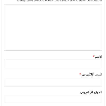
ا
ل
ت
ع
ل
ي
ق
الاسم
*
*
البريد الإلكتروني
*
الموقع الإلكتروني