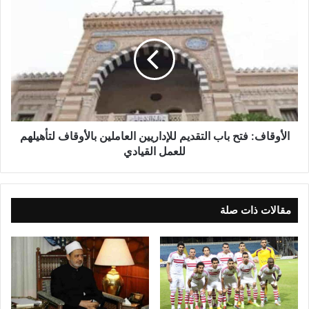
الأوقاف: فتح باب التقديم للإداريين العاملين بالأوقاف لتأهيلهم
للعمل القيادي
مقالات ذات صلة