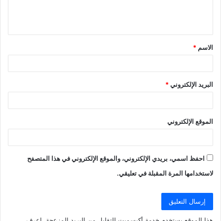
ل
ي
ق
الاسم
*
*
البريد الإلكتروني
*
الموقع الإلكتروني
احفظ اسمي، بريدي الإلكتروني، والموقع الإلكتروني في هذا المتصفح
لاستخدامها المرة المقبلة في تعليقي.
هذا الموقع يستخدم خدمة أكيسميت للتقليل من البريد المزعجة.
اعرف