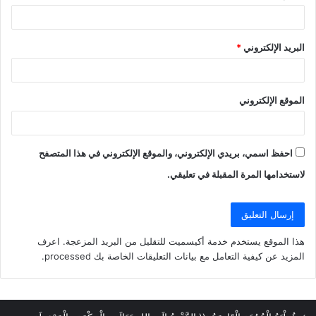
البريد الإلكتروني
*
الموقع الإلكتروني
احفظ اسمي، بريدي الإلكتروني، والموقع الإلكتروني في هذا المتصفح
لاستخدامها المرة المقبلة في تعليقي.
هذا الموقع يستخدم خدمة أكيسميت للتقليل من البريد المزعجة.
اعرف
المزيد عن كيفية التعامل مع بيانات التعليقات الخاصة بك processed
.