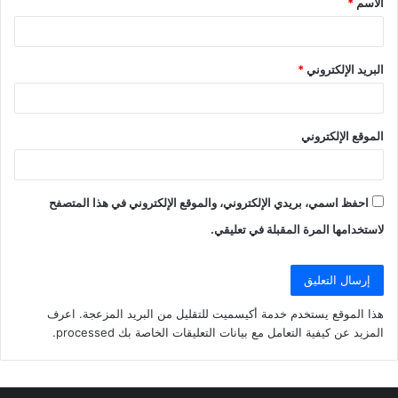
الاسم
*
*
البريد الإلكتروني
*
الموقع الإلكتروني
احفظ اسمي، بريدي الإلكتروني، والموقع الإلكتروني في هذا المتصفح
لاستخدامها المرة المقبلة في تعليقي.
هذا الموقع يستخدم خدمة أكيسميت للتقليل من البريد المزعجة.
اعرف
المزيد عن كيفية التعامل مع بيانات التعليقات الخاصة بك processed
.