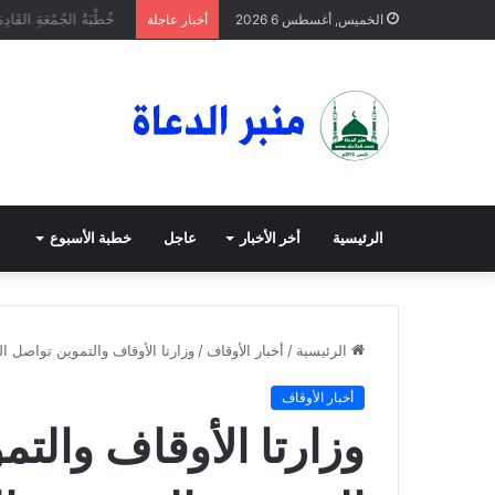
خُطْبَةُ الجُمُعَةِ القَادِمَة
الخميس, أغسطس 6 2026
أخبار عاجلة
الرئيسية
أخر الأخبار
عاجل
خطبة الأسبوع
الرئيسية
/
أخبار الأوقاف
/
وزارتا الأوقاف والتموين تواصل ال
أخبار الأوقاف
وزارتا الأوقاف والت