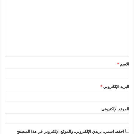
ا
ل
ت
ع
ل
ي
ق
الاسم
*
*
البريد الإلكتروني
*
الموقع الإلكتروني
احفظ اسمي، بريدي الإلكتروني، والموقع الإلكتروني في هذا المتصفح