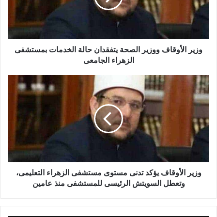
وزير الأوقاف ووزير الصحة يتفقدان حالة الخدمات بمستشفى
الزهراء الجامعى
وزير الأوقاف يؤكد تدنى مستوى مستشفى الزهراء التعليمى،
وتعطل السويتش الرئيسى للمستشفى منذ عامين