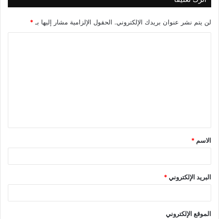
لن يتم نشر عنوان بريدك الإلكتروني.
الحقول الإلزامية مشار إليها بـ
*
ا
ل
ت
ع
ل
ي
ق
الاسم
*
*
البريد الإلكتروني
*
الموقع الإلكتروني