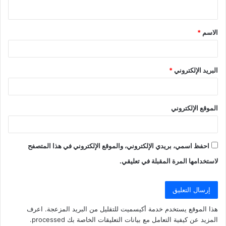
ي
ق
الاسم
*
*
البريد الإلكتروني
*
الموقع الإلكتروني
احفظ اسمي، بريدي الإلكتروني، والموقع الإلكتروني في هذا المتصفح
لاستخدامها المرة المقبلة في تعليقي.
هذا الموقع يستخدم خدمة أكيسميت للتقليل من البريد المزعجة.
اعرف
المزيد عن كيفية التعامل مع بيانات التعليقات الخاصة بك processed
.