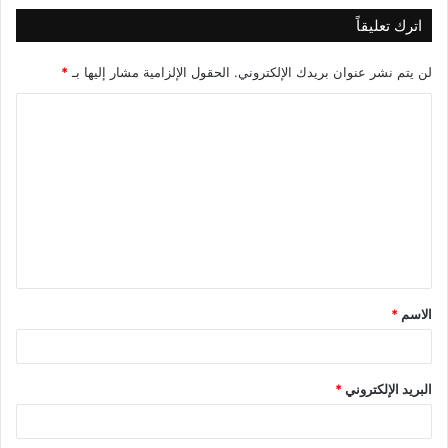
اترك تعليقاً
لن يتم نشر عنوان بريدك الإلكتروني.
الحقول الإلزامية مشار إليها بـ
*
ا
ل
ت
ع
ل
ي
ق
الاسم
*
*
البريد الإلكتروني
*