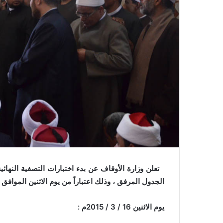
و
ن
ي
ا
الجدول المرفق ، وذلك اعتباراً من يوم الاثنين الموافق 16 / 3 / 2015 م بديوان عام الوزارة .
يوم الاثنين 16 / 3 / 2015م :