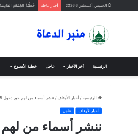
خُطْبَةُ الجُمُعَةِ القَادِمَة
الخميس, أغسطس 6 2026
أخبار عاجلة
الرئيسية
أخر الأخبار
عاجل
خطبة الأسبوع
الرئيسية
/
أخبار الأوقاف
/
ننشر أسماء من لهم حق دخول الاختبارات
أخبار الأوقاف
عاجل
ننشر أسماء من لهم 