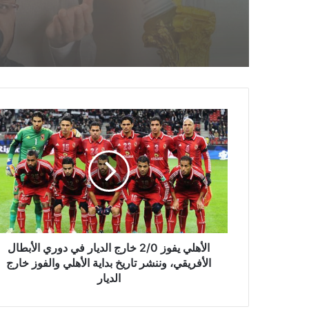
الأهلي يفوز 2/0 خارج الديار في دوري الأبطال
الأفريقي، وننشر تاريخ بداية الأهلي والفوز خارج
الديار