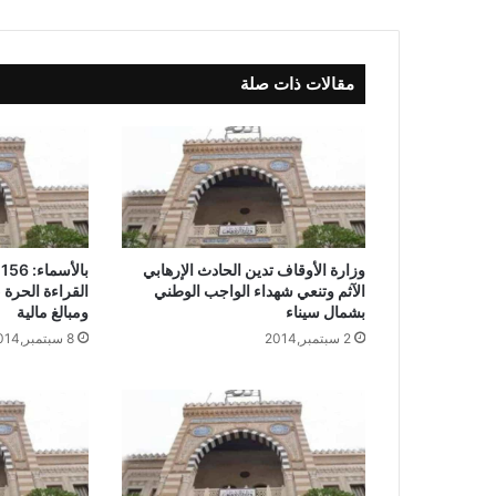
مقالات ذات صلة
وزارة الأوقاف تدين الحادث الإرهابي
ب
الآثم وتنعي شهداء الواجب الوطني
القراءة الحرة 
بشمال سيناء
ومبالغ مالية
2 سبتمبر,2014
8 سبتمبر,2014