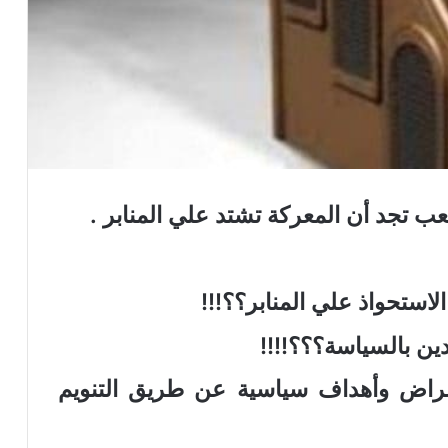
ب تجد أن المعركة تشتد علي المنابر .
استحواذ علي المنابر؟؟!!!
ين بالسياسة؟؟؟!!!!
غراض وأهداف سياسية عن طريق التنويم