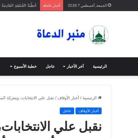
خُطْبَةُ الجُمُعَةِ القَادِمَةُ 
الجمعة, أغسطس 7 2026
أخبار عاجلة
الرئيسية
أخر الأخبار
عاجل
خطبة الأسبوع
الرئيسية
/
أخبار الأوقاف
/
نقبل علي الانتخابات، ومعركة الم
أخبار الأوقاف
عاجل
نقبل علي الانتخابات،