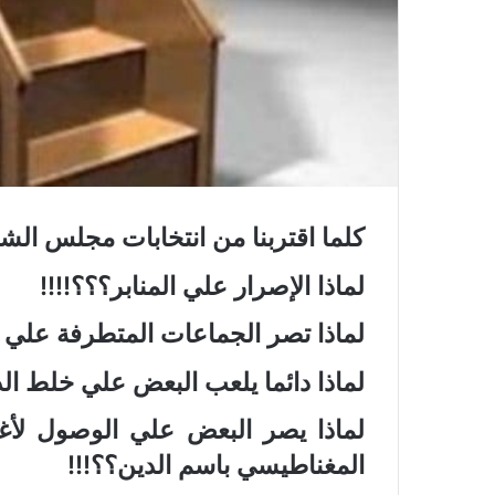
و
ن
ي
ا
كلما اقتربنا من انتخابات مجلس الشع
لماذا الإصرار علي المنابر؟؟؟!!!!
لماذا تصر الجماعات المتطرفة علي ال
لماذا دائما يلعب البعض علي خلط الد
لماذا يصر البعض علي الوصول لأ
المغناطيسي باسم الدين؟؟!!!