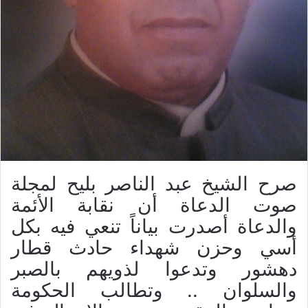
صرح الشيخ عبد الناصر بليح لمجلة
صوت الدعاة أن نقابة الأئمة
والدعاة أصدرت بياناً تنعي فيه بكل
أسي وحزن شهداء حادث قطار
دهشور وتدعوا لذويهم بالصبر
والسلوان .. وتطالب الحكومة