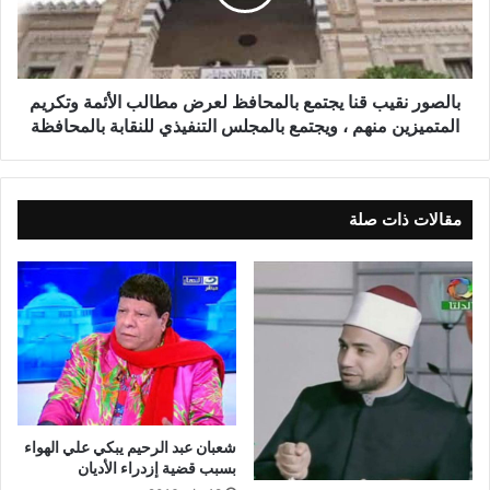
بالصور نقيب قنا يجتمع بالمحافظ لعرض مطالب الأئمة وتكريم
المتميزين منهم ، ويجتمع بالمجلس التنفيذي للنقابة بالمحافظة
مقالات ذات صلة
شعبان عبد الرحيم يبكي علي الهواء
بسبب قضية إزدراء الأديان