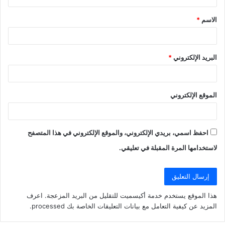
ق
الاسم
*
*
البريد الإلكتروني
*
الموقع الإلكتروني
احفظ اسمي، بريدي الإلكتروني، والموقع الإلكتروني في هذا المتصفح
لاستخدامها المرة المقبلة في تعليقي.
هذا الموقع يستخدم خدمة أكيسميت للتقليل من البريد المزعجة.
اعرف
المزيد عن كيفية التعامل مع بيانات التعليقات الخاصة بك processed
.