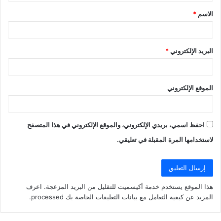
ق
الاسم
*
*
البريد الإلكتروني
*
الموقع الإلكتروني
احفظ اسمي، بريدي الإلكتروني، والموقع الإلكتروني في هذا المتصفح
لاستخدامها المرة المقبلة في تعليقي.
هذا الموقع يستخدم خدمة أكيسميت للتقليل من البريد المزعجة.
اعرف
المزيد عن كيفية التعامل مع بيانات التعليقات الخاصة بك processed
.