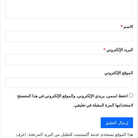
ي
ق
الاسم
*
*
البريد الإلكتروني
*
الموقع الإلكتروني
احفظ اسمي، بريدي الإلكتروني، والموقع الإلكتروني في هذا المتصفح
لاستخدامها المرة المقبلة في تعليقي.
هذا الموقع يستخدم خدمة أكيسميت للتقليل من البريد المزعجة.
اعرف