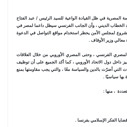
مصرية في ظل القيادة الواعية للسيد الرئيس / عبد الفتاح
د الخطاب الديني ، وأن الجانب الفرنسي سيظل داعما لمصر في
 مشروع لمجلس الأمن يحظر استخدام مواقع التواصل في الدعوة
ة معالي وزير الأوقاف .
ري الفرنسي ، وحتى المصري الأوروبي من خلال العلاقات
ز داخل دول الاتحاد الأوروبي ، كما أكد الجميع على أن توظيف
 التي أضرّت بالدين والسياسة معًا ، والتي يجب مقاومتها بمنع
بها سياسيًا .
ددة ، منها :