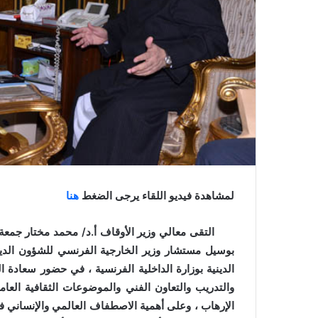
ي
ا
لمشاهدة فيديو اللقاء يرجى الضغط
هنا
بوسيل مستشار وزير الخارجية الفرنسي للشؤون الدي
الدينية بوزارة الداخلية الفرنسية ، في حضور سعادة 
والتدريب والتعاون الفني والموضوعات الثقافية العا
الإرهاب ، وعلى أهمية الاصطفاف العالمي والإنساني في م