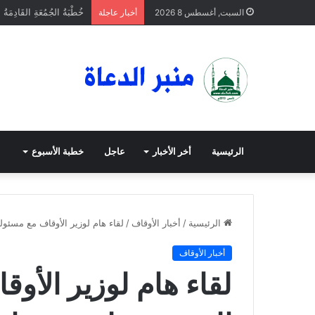
خُطْبَةُ الجُمُعَةِ القَادِمَةُ 
السبت, أغسطس 8 2026
أخبار عاجلة
الرئيسية
أخر الأخبار
عاجل
خطبة الأسبوع
الرئيسية
/
أخبار الأوقاف
/
لقاء هام لوزير الأوقاف مع مسئول
أخبار الأوقاف
لقاء هام لوزير الأو