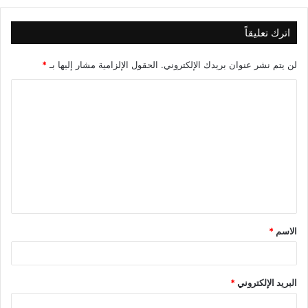
اترك تعليقاً
لن يتم نشر عنوان بريدك الإلكتروني.
الحقول الإلزامية مشار إليها بـ
*
ا
ل
ت
ع
ل
ي
ق
الاسم
*
*
البريد الإلكتروني
*