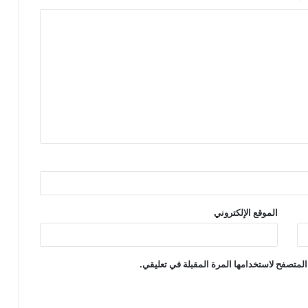
الموقع الإلكتروني
المتصفح لاستخدامها المرة المقبلة في تعليقي.