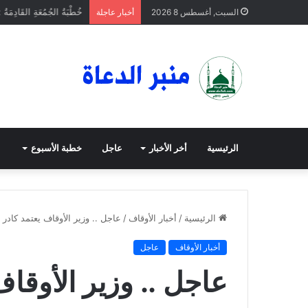
خُطْبَةُ الجُمُعَةِ القَادِمَةُ 
السبت, أغسطس 8 2026
أخبار عاجلة
الرئيسية
أخر الأخبار
عاجل
خطبة الأسبوع
الرئيسية
/
أخبار الأوقاف
/
عاجل .. وزير الأوقاف يعتمد كادر ا
أخبار الأوقاف
عاجل
عاجل .. وزير الأوقاف