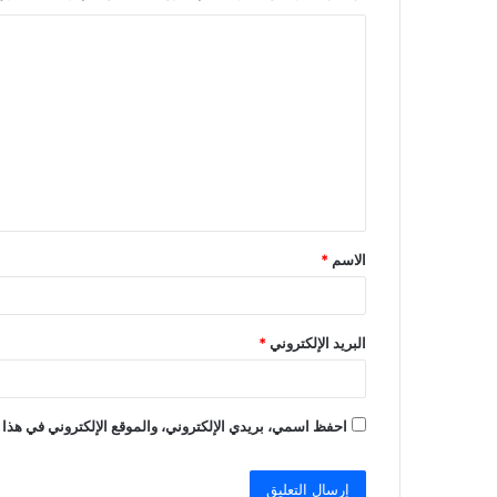
ا
ل
ت
ع
ل
ي
ق
الاسم
*
*
البريد الإلكتروني
*
احفظ اسمي، بريدي الإلكتروني، والموقع الإلكتروني في هذا 