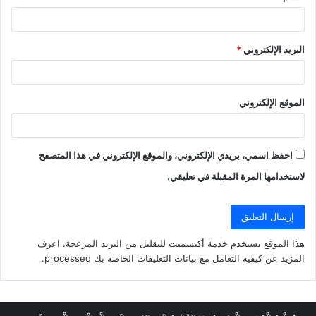
البريد الإلكتروني
*
الموقع الإلكتروني
احفظ اسمي، بريدي الإلكتروني، والموقع الإلكتروني في هذا المتصفح
لاستخدامها المرة المقبلة في تعليقي.
هذا الموقع يستخدم خدمة أكيسميت للتقليل من البريد المزعجة.
اعرف
المزيد عن كيفية التعامل مع بيانات التعليقات الخاصة بك processed
.