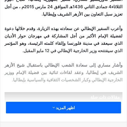
الثلاثاء4 جمادى الثاني 1436هـ الموافق 24 مارس 2015م ، من أجل
تعزيز سبل التعاون بين الأزهر الشريف وإيطاليا.
وأعرب السفير الإيطالي عن سعادته بهذه الزيارة، وقدم خلالها دعوة
لفضيلة الإمام الأكبر من أجل المشاركة في مهرجان حوار الأديان
الذي سيعقد في مدينة فلورنسا وإلقاء كلمته الرئيسة، وهو المؤتمر
الذي سيفتتحه وزير الخارجية الإيطالي في 12 مايو المقبل.
وأشار مساري إلى سعادة الشعب الإيطالي باستقبال شيخ الأزهر
الشريف في إيطاليا، وعقد لقاءات ثنائية بين فضيلة الإمام ووزير
الخارجية الإيطالي وكبار الشخصيات الثقافية والسياسية بإيطاليا.
مقالات ذات صلة
اظهر المزيد
(بدون عنوان)
10 أكتوبر,2024