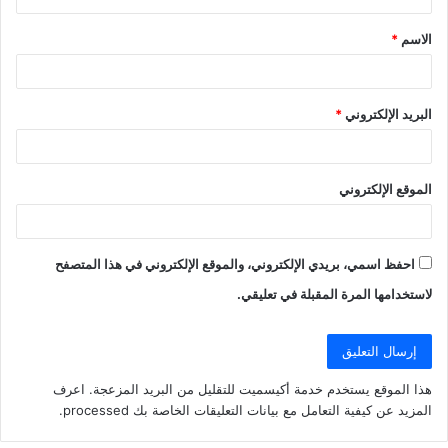
ق
الاسم
*
*
البريد الإلكتروني
*
الموقع الإلكتروني
احفظ اسمي، بريدي الإلكتروني، والموقع الإلكتروني في هذا المتصفح
لاستخدامها المرة المقبلة في تعليقي.
هذا الموقع يستخدم خدمة أكيسميت للتقليل من البريد المزعجة.
اعرف
المزيد عن كيفية التعامل مع بيانات التعليقات الخاصة بك processed
.