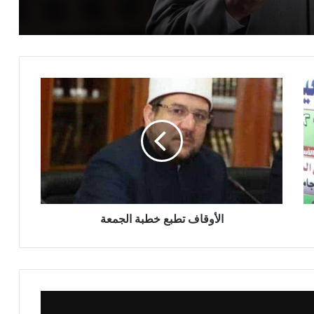
خطبة الجمعة للدكتور محمد داود ، قيمة
الاحترام
خطبة الجمعة القادمة ( قيمة الاحترام )
للشيخ ثروت سويف
خطبة الجمعة القادمة ( الوقت أنفاس لا تعود
) للشيخ ثروت سويف
الأوقاف تطبع خطبة الجمعة
خطبة الجمعة ، قيمة الوقت في حياة
الإنسان للدكتور محمد داود
خطبة الجمعة ، إدارة الوقت مفتاح بناء
الإنسان الناجح للدكتور مسعد الشايب