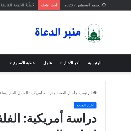
خُطْبَةُ الجُمُعَةِ القَادِمَةُ 
الجمعة, أغسطس 7 2026
أخبار عاجلة
الرئيسية
أخر الأخبار
عاجل
خطبة الأسبوع
الرئيسية
/
أخبار الصحة
/
دراسة أمريكية: الفلفل الحار يسا
أخبار الصحة
دراسة أمريكية: الفل