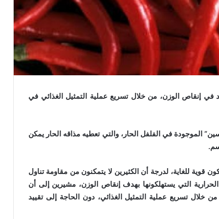
 في إنقاص الوزن، من خلال تسريع عملية التمثيل الغذائي في
ن” الموجودة في الفلفل الحار، والتي تعطيه مذاقه الحار يمكن
سم.
ون قوية للغاية، لدرجة أن الكثيرين لا يتمكنون من مقاومة تناول
لحرارية التي يستهلكونها بهدف إنقاص الوزن، مشيرين إلى أن
ن خلال تسريع عملية التمثيل الغذائي، دون الحاجة إلى تقييد