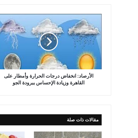
الأرصاد: انخفاض درجات الحرارة وأمطار على
القاهرة وزيادة الإحساس ببرودة الجو
مقالات ذات صلة