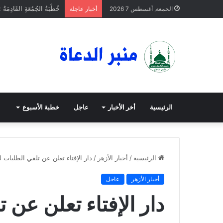
خُطْبَةُ الجُمُعَةِ القَادِمَةُ 
الجمعة, أغسطس 7 2026
أخبار عاجلة
الرئيسية
أخر الأخبار
عاجل
خطبة الأسبوع
الرئيسية
/
أخبار الأزهر
/
دار الإفتاء تعلن عن تلقي الطلبات 
أخبار الأزهر
عاجل
دار الإفتاء تعلن عن 