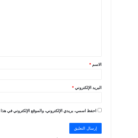
ا
ل
ت
ع
ل
ي
ق
الاسم
*
*
البريد الإلكتروني
*
احفظ اسمي، بريدي الإلكتروني، والموقع الإلكتروني في هذا 