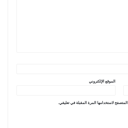
الموقع الإلكتروني
المتصفح لاستخدامها المرة المقبلة في تعليقي.