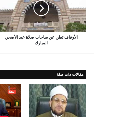
الأوقاف تعلن عن ساحات صلاة عيد الأضحي
المبارك
مقالات ذات صلة