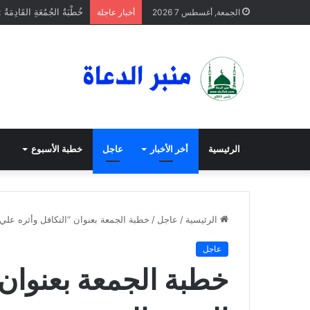
خُطْبَةُ الجُمُعَةِ القَادِمَةُ 
الجمعة, أغسطس 7 2026
أخبار عاجلة
الرئيسية
أخر الأخبار
عاجل
خطبة الأسبوع
الرئيسية
/
عاجل
/
خطبة الجمعة بعنوان “التكافل وأثره علي
عاجل
خطبة الجمعة بعنوان 