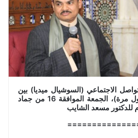
تواصل الاجتماعي (السوشيال ميديا)
بين
أول مرة)،
الجمعة الموافقة 16 من جماد
==============