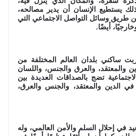
كرة سفره، والمكان الذي ينزل فيه،
ذلك يستطيع الإنسان أن يدير مصالحه،
 طريق وسائل التواصل الاجتماعي التي
ارجيًا، أيضًا
.
بت ساكني بلدان العالم المختلفة من
ن والمعتقد، والعرق والجنس، واللسان
الاجتماعية تضج بالصداقات العديدة بين
في الدين والمعتقد، والجنس والعرق،
عيد في إحلال السلم والأمن العالمي، وله