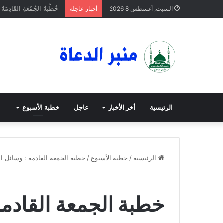
خُطْبَةُ الجُمُعَةِ القَادِمَةُ 
السبت, أغسطس 8 2026
أخبار عاجلة
الرئيسية
أخر الأخبار
عاجل
خطبة الأسبوع
الرئيسية
/
خطبة الأسبوع
/
خطبة الجمعة القادمة : وسائل ا
خطبة الأسبوع
خطبة الجمعة
عاجل
خطبة الجمعة القادمة