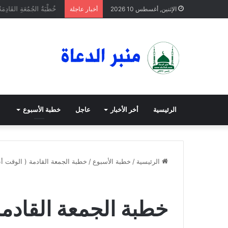
خُطْبَةُ الجُمُعَةِ القَادِمَةُ
الإثنين, أغسطس 10 2026
أخبار عاجلة
الرئيسية
أخر الأخبار
عاجل
خطبة الأسبوع
الرئيسية
/
خطبة الأسبوع
/
خطبة الجمعة القادمة ( الوقت أ
خطبة الأسبوع
خطبة الجمعة
عاجل
خطبة الجمعة القادمة