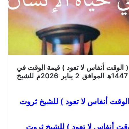
 الوقت أنفاس لا تعود )
قيمة الوقت في
الموافق 2 يناير 2026م
للشيخ
الجمعة القادمة word ( الوقت أنفاس لا تعود ) للشيخ ثروت
معة القادمة pdf ( الوقت أنفاس لا تعود ) للشيخ ثروت