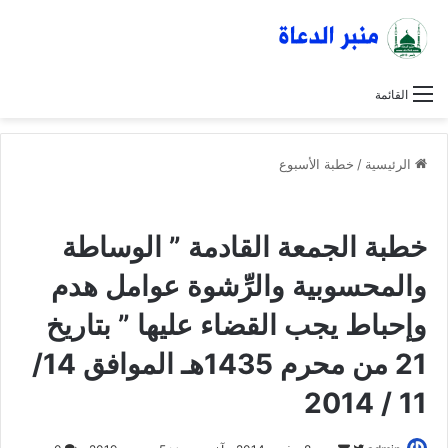
القائمة
الرئيسية
/
خطبة الأسبوع
خطبة الأسبوع
عاجل
خطبة الجمعة القادمة ” الوساطة
والمحسوبية والرِّشوة عوامل هدم
وإحباط يجب القضاء عليها ” بتاريخ
21 من محرم 1435هـ الموافق 14/
11 / 2014