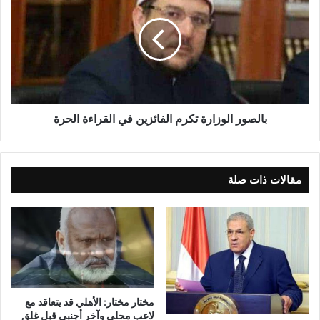
بالصور الوزارة تكرم الفائزين في القراءة الحرة
مقالات ذات صلة
مختار مختار: الأهلي قد يتعاقد مع
لاعب محلي وآخر أجنبي قبل غلق