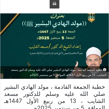
ل
ر
ى
ي
ت
د
و
ا
ي
إ
ت
ل
ر
ك
ت
ر
و
ن
ي
خطبة الجمعة القادمة ، مولد الهادي البشير صلي الله عليه وسلم للدكتور مسعد
ا
الشايب ، 13 من ربيع الأول 1447هـ الموافق 5 من سبتمبر 2025م
خطبة الجمعة القادمة ، مولد الهادي البشير
صلي الله عليه وسلم للدكتور مسعد
الشايب ، 13 من ربيع الأول 1447هـ
الموافق 5 من سبتمبر 2025م