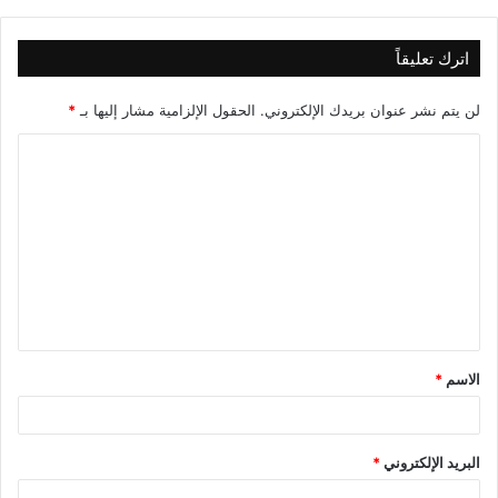
اترك تعليقاً
لن يتم نشر عنوان بريدك الإلكتروني.
الحقول الإلزامية مشار إليها بـ
*
ا
ل
ت
ع
ل
ي
ق
الاسم
*
*
البريد الإلكتروني
*