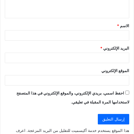
ل
ي
ق
الاسم
*
*
البريد الإلكتروني
*
الموقع الإلكتروني
احفظ اسمي، بريدي الإلكتروني، والموقع الإلكتروني في هذا المتصفح
لاستخدامها المرة المقبلة في تعليقي.
هذا الموقع يستخدم خدمة أكيسميت للتقليل من البريد المزعجة.
اعرف