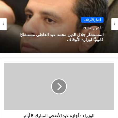
ب
أخبار الأوقاف
1 أكتوبر,2024
المستشار جلال الدين محمد عبد العاطي مستشارًا
قانونيًّا لوزارة الأوقاف
الوزراء : أجازة عيد الأضحي المبارك 5 أيام