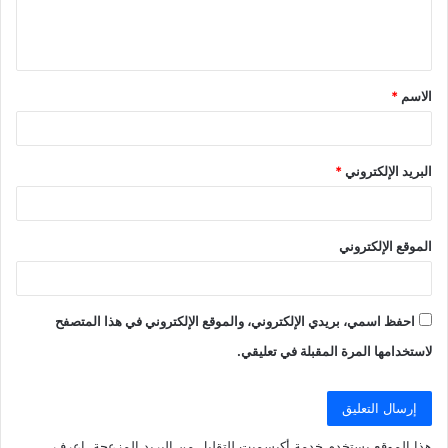
ل
ي
ق
الاسم
*
*
البريد الإلكتروني
*
الموقع الإلكتروني
احفظ اسمي، بريدي الإلكتروني، والموقع الإلكتروني في هذا المتصفح
لاستخدامها المرة المقبلة في تعليقي.
هذا الموقع يستخدم خدمة أكيسميت للتقليل من البريد المزعجة.
اعرف