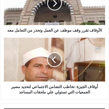
الأوقاف تقرر وقف موظف عن العمل وتحذر من التعامل معه
أوقاف الجيزة: تخاطب التضامن الاجتماعي لتحديد مصير
الجمعيات التي تستولي علي ملحقات المساجد