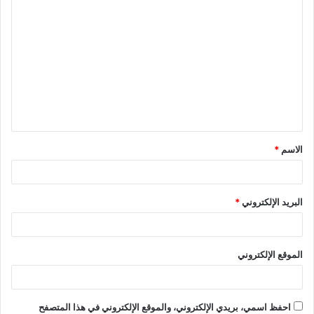
ا
ل
ت
ع
ل
ي
ق
الاسم
*
*
البريد الإلكتروني
*
الموقع الإلكتروني
احفظ اسمي، بريدي الإلكتروني، والموقع الإلكتروني في هذا المتصفح