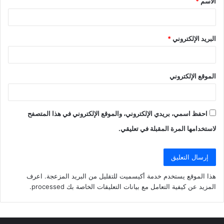
الاسم
*
*
البريد الإلكتروني
*
الموقع الإلكتروني
احفظ اسمي، بريدي الإلكتروني، والموقع الإلكتروني في هذا المتصفح
لاستخدامها المرة المقبلة في تعليقي.
هذا الموقع يستخدم خدمة أكيسميت للتقليل من البريد المزعجة.
اعرف
المزيد عن كيفية التعامل مع بيانات التعليقات الخاصة بك processed
.