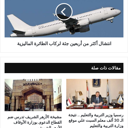
انتشال أكثر من أربعين جثة لركاب الطائرة الماليزية
مقالات ذات صلة
رسميا وزير التربية والتعليم .. نتيجة
مشيخة الأزهر الشريف تدرس ضم
الـ 30 ألف معلم السبت علي موقع
القطاع الدعوى بوزارة الأوقاف
وزارة التربية والتعليم
للأزهر الشريف