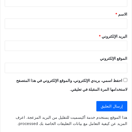
ق
الاسم
*
*
البريد الإلكتروني
*
الموقع الإلكتروني
احفظ اسمي، بريدي الإلكتروني، والموقع الإلكتروني في هذا المتصفح
لاستخدامها المرة المقبلة في تعليقي.
هذا الموقع يستخدم خدمة أكيسميت للتقليل من البريد المزعجة.
اعرف
المزيد عن كيفية التعامل مع بيانات التعليقات الخاصة بك processed
.