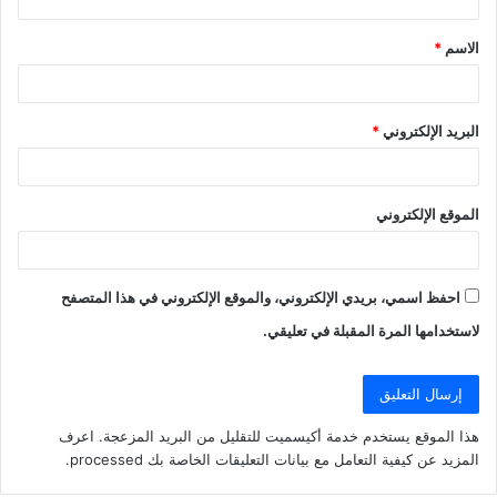
ق
الاسم
*
*
البريد الإلكتروني
*
الموقع الإلكتروني
احفظ اسمي، بريدي الإلكتروني، والموقع الإلكتروني في هذا المتصفح
لاستخدامها المرة المقبلة في تعليقي.
هذا الموقع يستخدم خدمة أكيسميت للتقليل من البريد المزعجة.
اعرف
المزيد عن كيفية التعامل مع بيانات التعليقات الخاصة بك processed
.