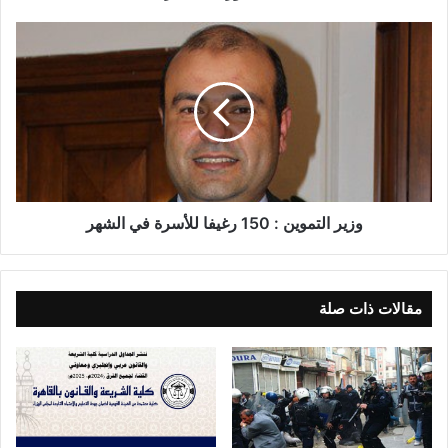
وزير التموين : 150 رغيفا للأسرة في الشهر
مقالات ذات صلة