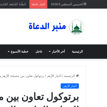
خُطْبَةُ الجُمُعَةِ القَادِمَة
الخميس, أغسطس 6 2026
أخبار عاجلة
الرئيسية
أخر الأخبار
عاجل
خطبة الأسبوع
الرئيسية
/
أخبار الأزهر
/
برتوكول تعاون بين مشيخة الأزهر وو
أخبار الأزهر
برتوكول تعاون بين م