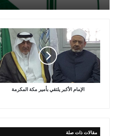
الإسلامية
الإمام الأكبر يلتقي بأمير مكة المكرمة
مقالات ذات صلة