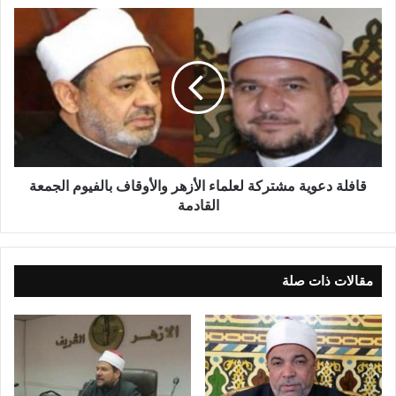
القوي العاملة ، وجواب الاستلام من وزارة القوي العاملة.
قافلة دعوية مشتركة لعلماء الأزهر والأوقاف بالفيوم الجمعة
القادمة
مقالات ذات صلة