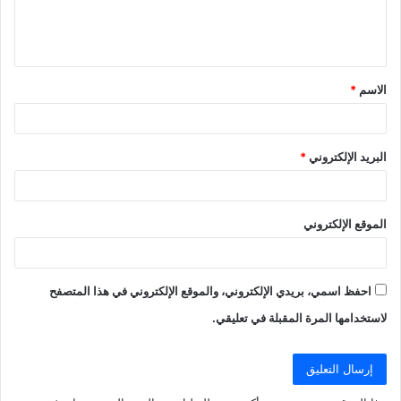
ل
ي
ق
الاسم
*
*
البريد الإلكتروني
*
الموقع الإلكتروني
احفظ اسمي، بريدي الإلكتروني، والموقع الإلكتروني في هذا المتصفح
لاستخدامها المرة المقبلة في تعليقي.