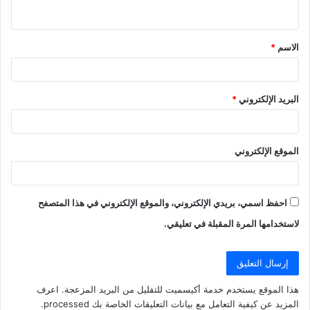
ي
ق
الاسم
*
*
البريد الإلكتروني
*
الموقع الإلكتروني
احفظ اسمي، بريدي الإلكتروني، والموقع الإلكتروني في هذا المتصفح
لاستخدامها المرة المقبلة في تعليقي.
هذا الموقع يستخدم خدمة أكيسميت للتقليل من البريد المزعجة.
اعرف
المزيد عن كيفية التعامل مع بيانات التعليقات الخاصة بك processed
.